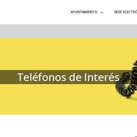
AYUNTAMIENTO
SEDE ELECTR
Teléfonos de Interés