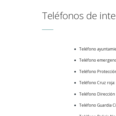
Teléfonos de inte
Teléfono ayuntamie
Teléfono emergenci
Teléfono Protección 
Teléfono Cruz roja:
Teléfono Dirección 
Teléfono Guardia Civ