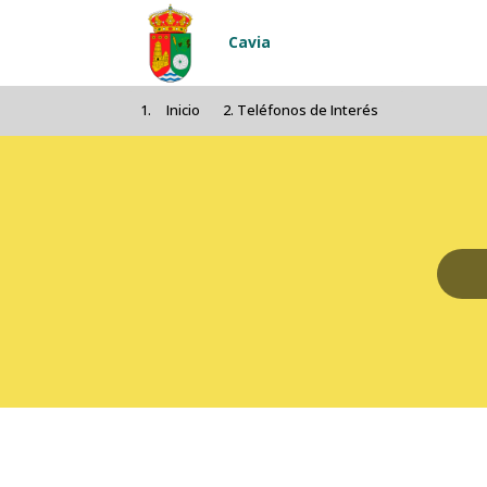
Pasar al contenido principal
Cavia
Inicio
Teléfonos de Interés