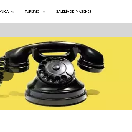
ÓNICA
TURISMO
GALERÍA DE IMÁGENES